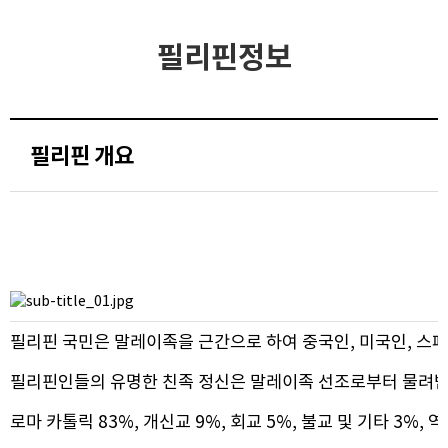
필리핀정보
필리핀 개요
필리핀 국민은 말레이족을 근간으로 하여 중국인, 미국인, 스페
필리핀인들의 유명한 친족 정신은 말레이족 선조로부터 물려받은
로마 카톨릭 83%, 개신교 9%, 회교 5%, 불교 및 기타 