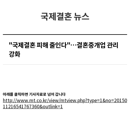
국제결혼 뉴스
"국제결혼 피해 줄인다"…결혼중개업 관리
강화
아래를 클릭하면 기사자료로 넘어 갑니다
http://www.mt.co.kr/view/mtview.php?type=1&no=20150
11216541767360&outlink=1