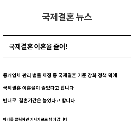
국제결혼 뉴스
국제결혼 이혼율 줄어!
중개업체 관리 법률 제정 등 국제결혼 기준 강화 정책 덕에
국제결혼 이혼율이 줄었다고 합니다
반대로 결혼기간은 늘었다고 합니다
아래를 클릭하면 기사자료로 넘어 갑니다