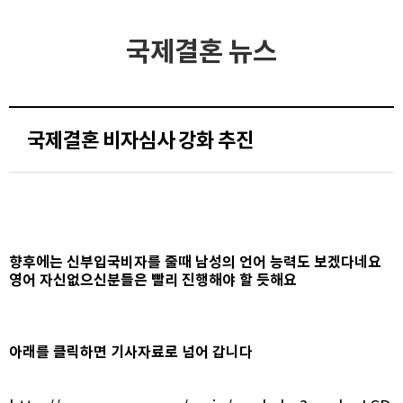
국제결혼 뉴스
국제결혼 비자심사 강화 추진
향후에는 신부입국비자를 줄때 남성의 언어 능력도 보겠다네요
영어 자신없으신분들은 빨리 진행해야 할 듯해요
아래를 클릭하면 기사자료로 넘어 갑니다