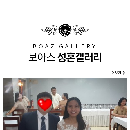
BOAZ GALLERY
성혼갤러리
보아스
더보기