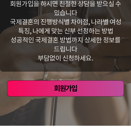
회원가입을 하시면 친절한 상담을 받으실 수
있습니다
국제결혼의 진행방식별 차이점, 나라별 여성
특징,
나에게 맞는 신부 선정하는 방법
성공적인 국제결혼 방법까지 상세한 정보를
드립니다
부담없이 신청하세요.
회원가입