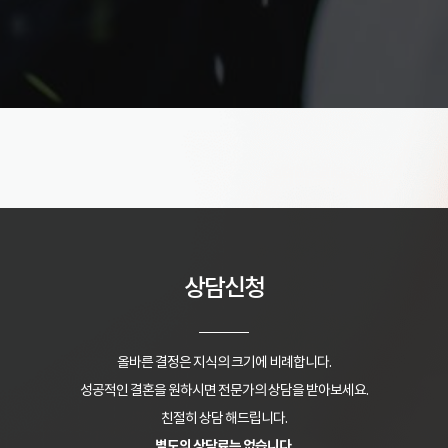
상담신청
올바른 결정은 지식의 크기에 비례합니다.
성공적인 결혼을 원하시면 전문가의 상담을 받아보세요.
친절히 상담 해드립니다.
별도의 상담료는 없습니다.