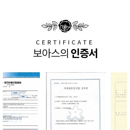
CERTIFICATE
인증서
보아스의