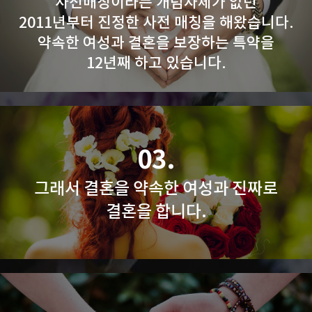
사전매칭이라는 개념자체가 없던
2011년부터 진정한 사전 매칭을 해왔습니다.
약속한 여성과 결혼을 보장하는 특약을
12년째 하고 있습니다.
03.
그래서 결혼을 약속한 여성과 진짜로
결혼을 합니다.