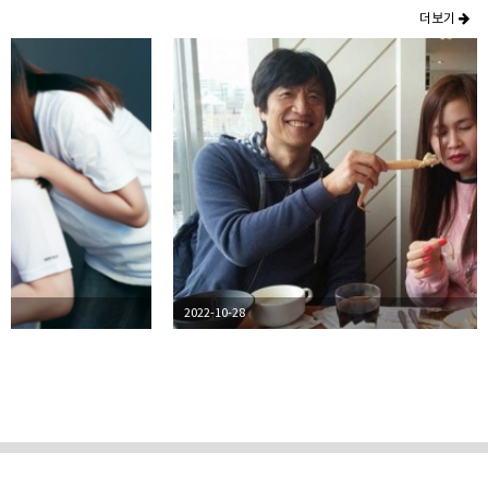
더보기
2026-07-20