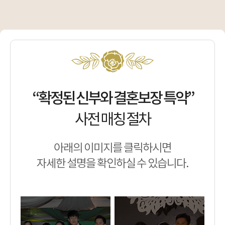
“확정된 신부와 결혼보장 특약”
사전 매칭 절차
아래의 이미지를 클릭하시면
자세한 설명을 확인하실 수 있습니다.