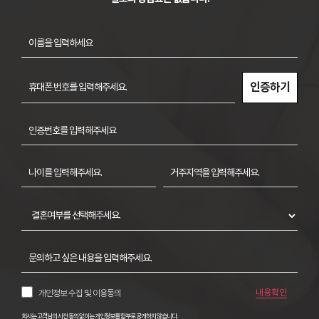
인증하기
내용확인
개인정보 수집 및 이용동의
회사는 고객님의 사전 동의 없이는 개인정보를 함부로 공개하지 않습니다.