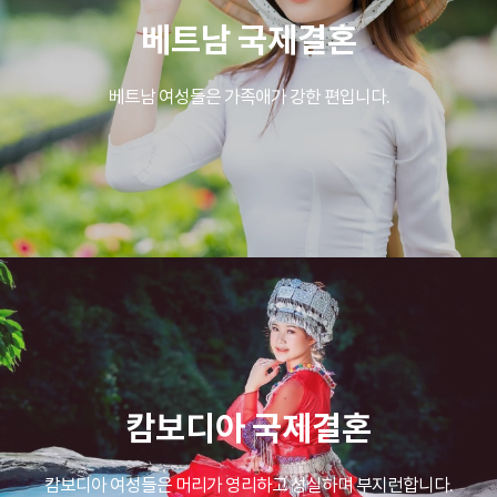
베트남 국제결혼
베트남 여성들은 가족애가 강한 편입니다.
캄보디아 국제결혼
캄보디아 여성들은 머리가 영리하고 성실하며 부지런합니다.