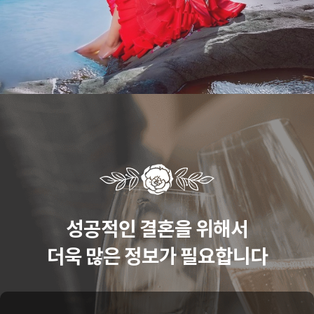
성공적인 결혼을 위해서
더욱 많은 정보가 필요합니다