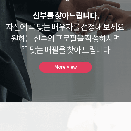
신부를 찾아드립니다.
자신에 꼭 맞는 배우자를 선정해 보세요.
원하는 신부의 프로필을 작성하시면
꼭 맞는 배필을 찾아 드립니다
More View