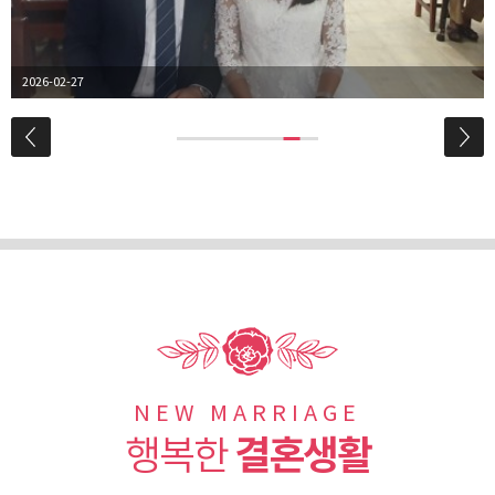
2025-11-01
NEW MARRIAGE
결혼생활
행복한