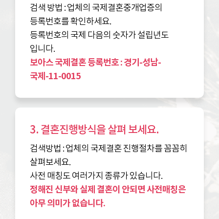
검색 방법 : 업체의 국제결혼중개업증의
등록번호를 확인하세요.
등록번호의 국제 다음의 숫자가 설립년도
입니다.
보아스 국제결혼 등록번호 : 경기-성남-
국제-11-0015
3. 결혼진행방식을 살펴 보세요.
검색방법 : 업체의 국제결혼 진행절차를 꼼꼼히
살펴보세요.
사전 매칭도 여러가지 종류가 있습니다.
정해진 신부와 실제 결혼이 안되면 사전매칭은
아무 의미가 없습니다.