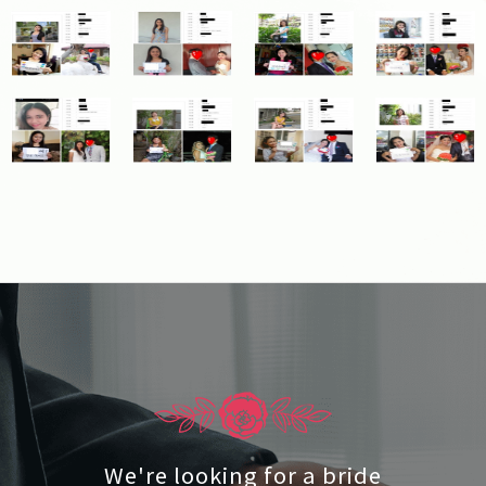
We're looking for a bride