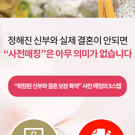
정해진 신부와 실제 결혼이 안되면
“사전매칭”은 아무 의미가 없습니다
“확정된 신부와 결혼 보장 특약” 사전 매칭의 5스텝