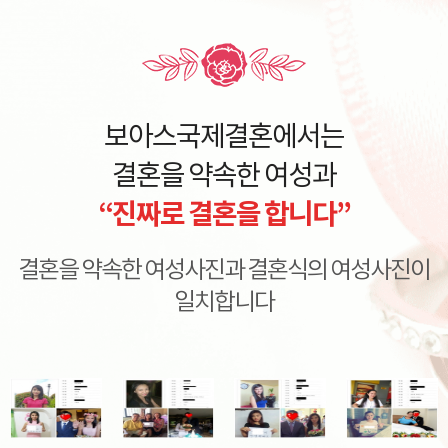
보아스국제결혼에서는
결혼을 약속한 여성과
“진짜로 결혼을 합니다”
결혼을 약속한 여성사진과 결혼식의 여성사진이
일치합니다