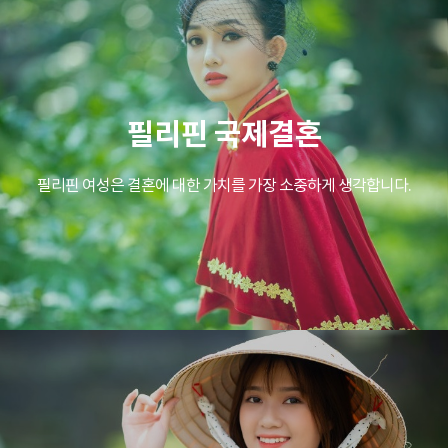
필리핀 국제결혼
필리핀 여성은 결혼에 대한 가치를 가장 소중하게 생각합니다.