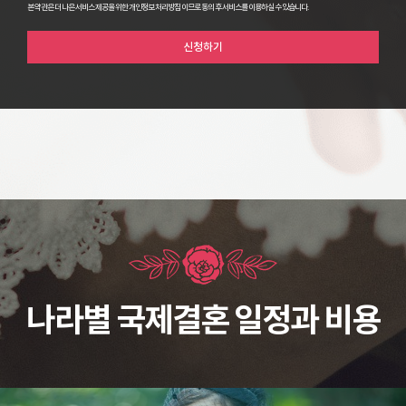
본 약관은 더 나은 서비스 제공을 위한 개인정보 처리방침 이므로 동의 후 서비스를 이용하실 수 있습니다.
나라별 국제결혼 일정과 비용