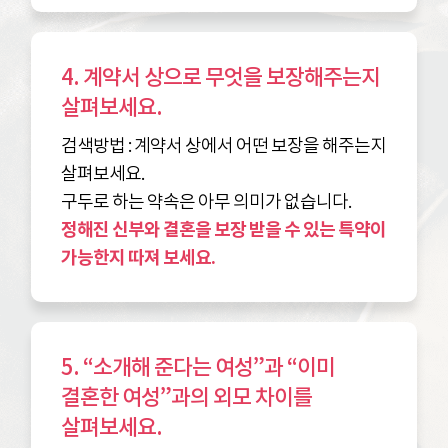
4. 계약서 상으로 무엇을 보장해주는지
살펴보세요.
검색방법 : 계약서 상에서 어떤 보장을 해주는지
살펴보세요.
구두로 하는 약속은 아무 의미가 없습니다.
정해진 신부와 결혼을 보장 받을 수 있는 특약이
가능한지 따져 보세요.
5. “소개해 준다는 여성”과 “이미
결혼한 여성”과의 외모 차이를
살펴보세요.