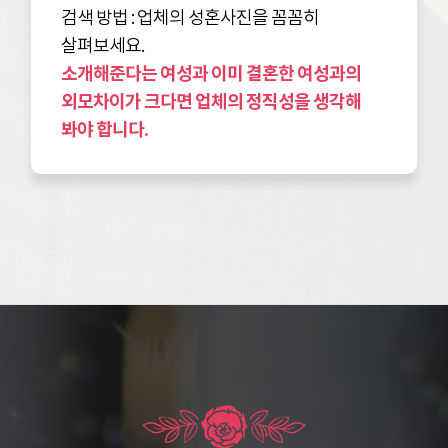
검색 방법 : 업체의 성혼사진을 꼼꼼히
살펴보세요.
소개해준다는 여성과 이미 결혼한 여성과의
외모차이가 크다면 업체의 정직성을 생각해
봐야 합니다.